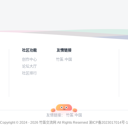
社区功能
友情链接
创作中心
竹笛.中国
论坛大厅
社区排行
友情链接：
竹笛.中国
Copyright © 2024 - 2026
竹笛交流网
All Rights Reserved
渝ICP备2023017014号-1