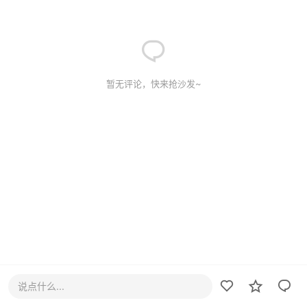
暂无评论，快来抢沙发~
说点什么...