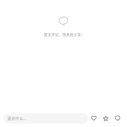
暂无评论，快来抢沙发~
说点什么...