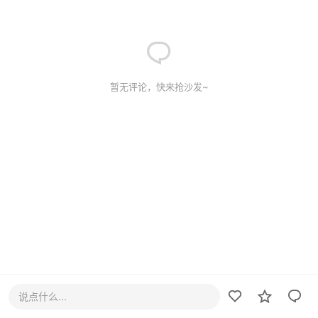
暂无评论，快来抢沙发~
说点什么...