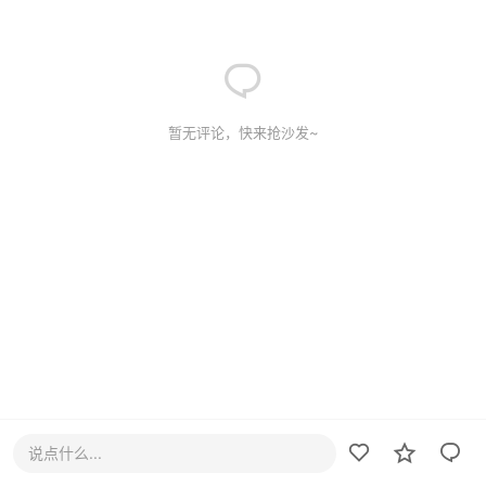
暂无评论，快来抢沙发~
说点什么...