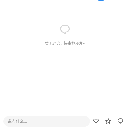
暂无评论，快来抢沙发~
说点什么...