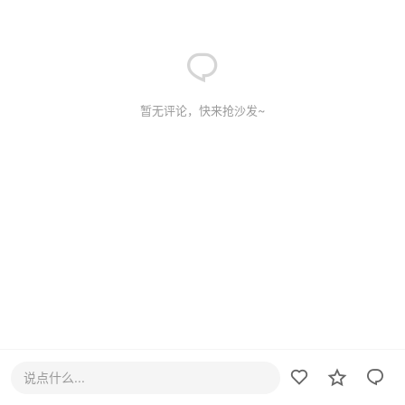
暂无评论，快来抢沙发~
说点什么...