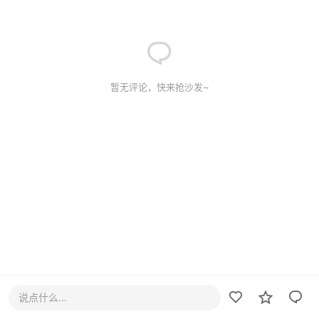
暂无评论，快来抢沙发~
说点什么...