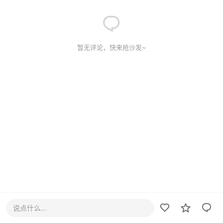
暂无评论，快来抢沙发~
说点什么...