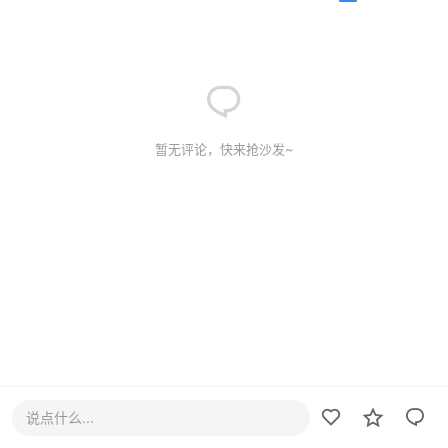
暂无评论，快来抢沙发~
说点什么...