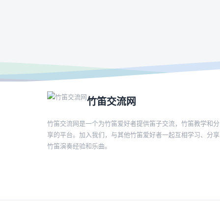
竹笛交流网
竹笛交流网是一个为竹笛爱好者提供笛子交流，竹笛教学和分
享的平台。加入我们，与其他竹笛爱好者一起互相学习、分享
竹笛演奏经验和乐曲。