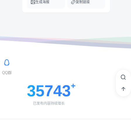
生成海报
复制链接
QQ群
35743
已发布内容持续增长