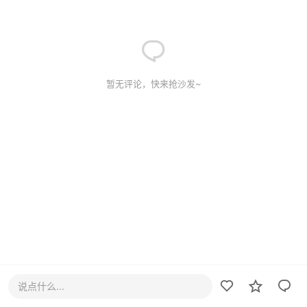
暂无评论，快来抢沙发~
说点什么...