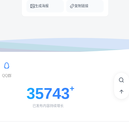
生成海报
复制链接
QQ群
35743
已发布内容持续增长