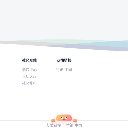
社区功能
友情链接
创作中心
竹笛.中国
论坛大厅
社区排行
友情链接：
竹笛.中国