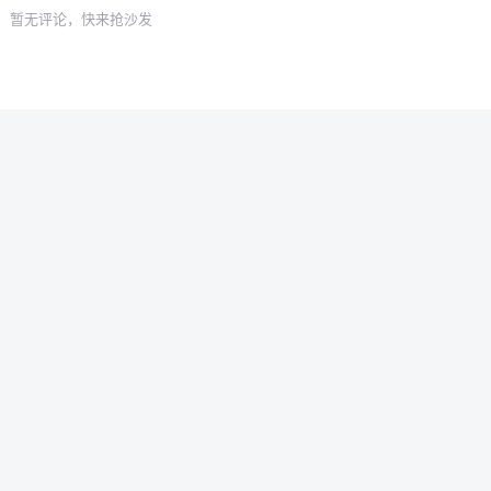
暂无评论，快来抢沙发