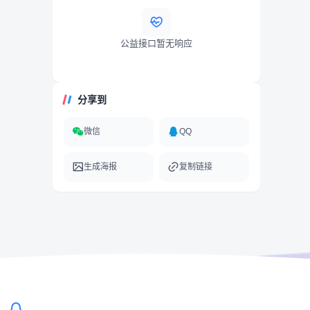
公益接口暂无响应
分享到
微信
QQ
生成海报
复制链接