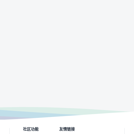
社区功能
友情链接