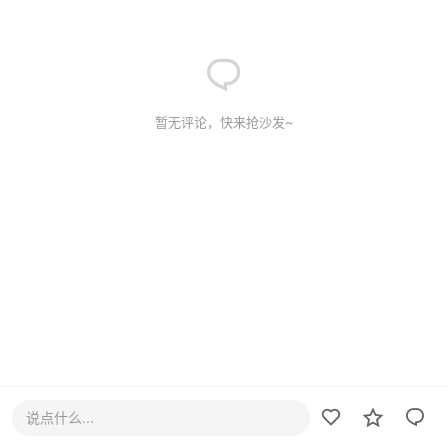
暂无评论，快来抢沙发~
说点什么...