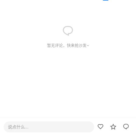
暂无评论，快来抢沙发~
说点什么...