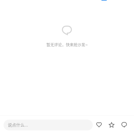
暂无评论，快来抢沙发~
说点什么...