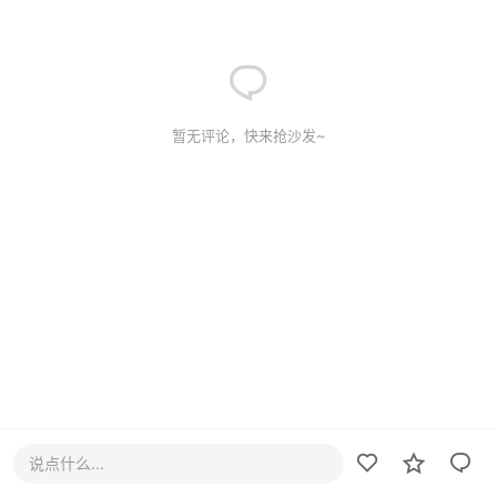
暂无评论，快来抢沙发~
说点什么...