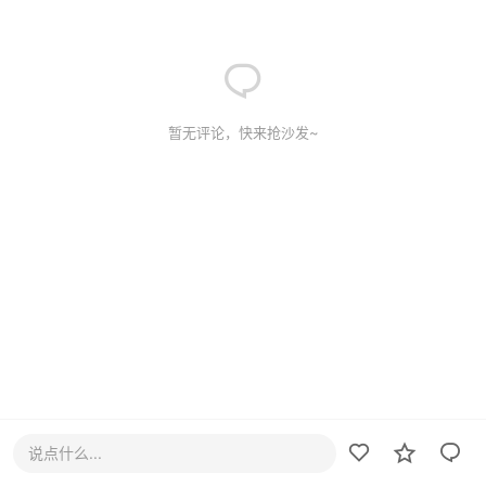
暂无评论，快来抢沙发~
说点什么...