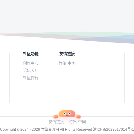
社区功能
友情链接
创作中心
竹笛.中国
论坛大厅
社区排行
友情链接：
竹笛.中国
Copyright © 2024 - 2026
竹笛交流网
All Rights Reserved
渝ICP备2023017014号-1