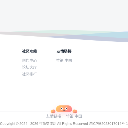
社区功能
友情链接
创作中心
竹笛.中国
论坛大厅
社区排行
友情链接：
竹笛.中国
Copyright © 2024 - 2026
竹笛交流网
All Rights Reserved
渝ICP备2023017014号-1