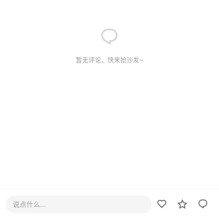
暂无评论，快来抢沙发~
说点什么...