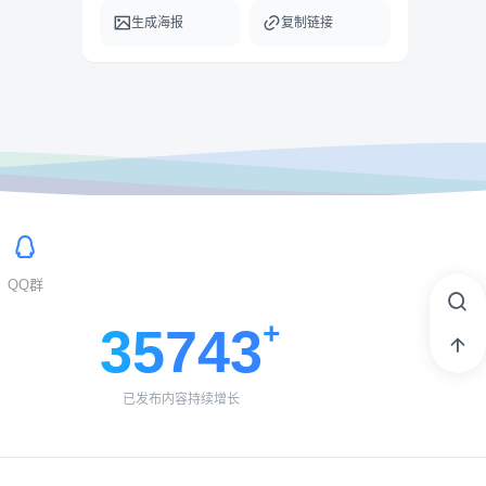
生成海报
复制链接
QQ群
35743
已发布内容持续增长