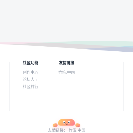
社区功能
友情链接
创作中心
竹笛.中国
论坛大厅
社区排行
友情链接：
竹笛.中国