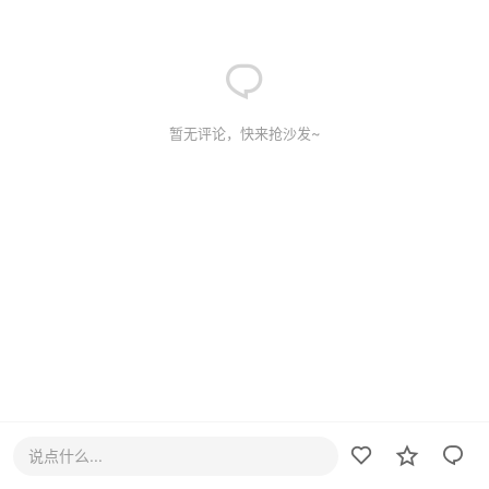
暂无评论，快来抢沙发~
说点什么...