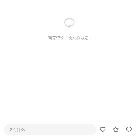
暂无评论，快来抢沙发~
说点什么...