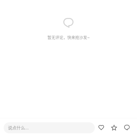
暂无评论，快来抢沙发~
说点什么...