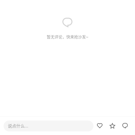
暂无评论，快来抢沙发~
说点什么...