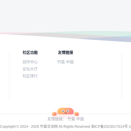
社区功能
友情链接
创作中心
竹笛.中国
论坛大厅
社区排行
友情链接：
竹笛.中国
Copyright © 2024 - 2026
竹笛交流网
All Rights Reserved
渝ICP备2023017014号-1