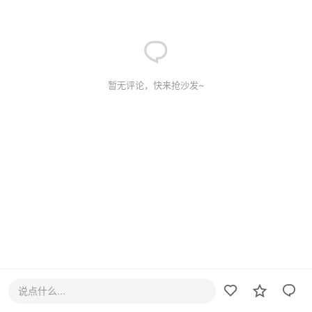
暂无评论，快来抢沙发~
说点什么...