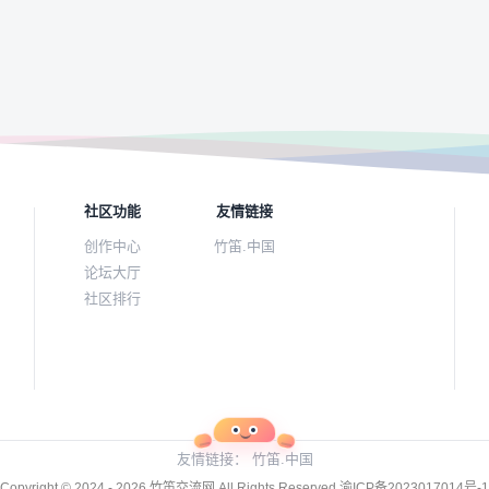
社区功能
友情链接
创作中心
竹笛.中国
论坛大厅
社区排行
友情链接：
竹笛.中国
Copyright © 2024 - 2026
竹笛交流网
All Rights Reserved
渝ICP备2023017014号-1