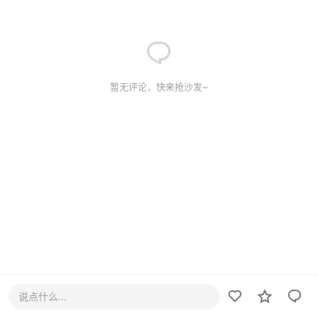
暂无评论，快来抢沙发~
说点什么...