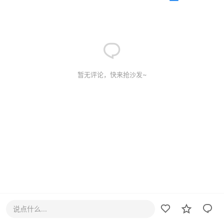
暂无评论，快来抢沙发~
说点什么...