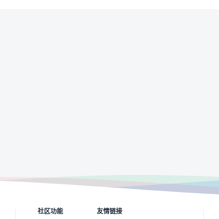
社区功能
友情链接