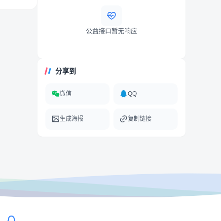
公益接口暂无响应
分享到
微信
QQ
生成海报
复制链接