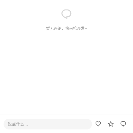
暂无评论，快来抢沙发~
说点什么...