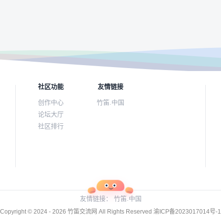
社区功能
友情链接
创作中心
竹笛.中国
论坛大厅
社区排行
友情链接：
竹笛.中国
Copyright © 2024 - 2026
竹笛交流网
All Rights Reserved
渝ICP备2023017014号-1