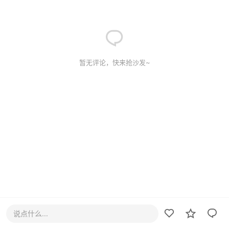
暂无评论，快来抢沙发~
说点什么...