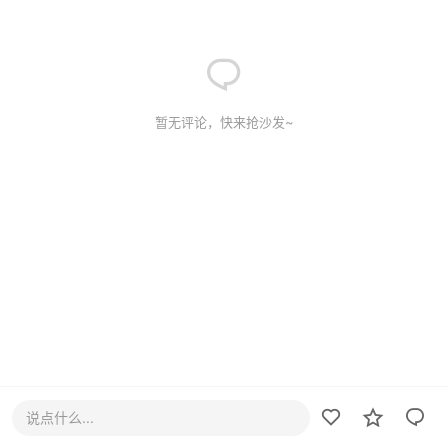
暂无评论，快来抢沙发~
说点什么...