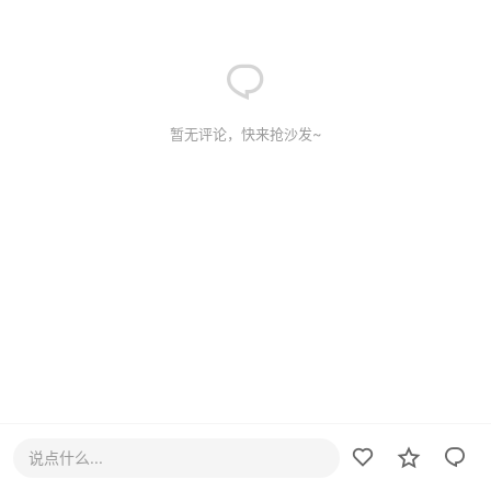
暂无评论，快来抢沙发~
说点什么...