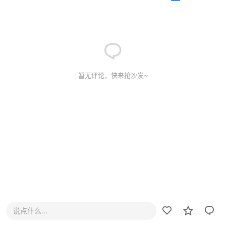
暂无评论，快来抢沙发~
说点什么...