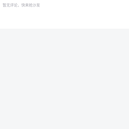
暂无评论，快来抢沙发