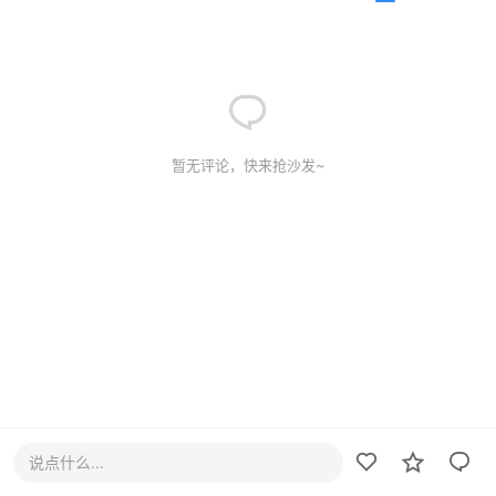
暂无评论，快来抢沙发~
说点什么...