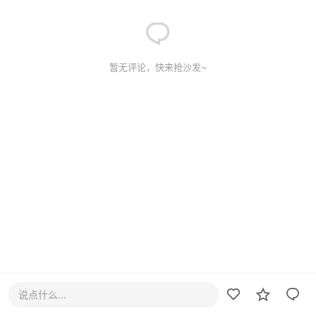
暂无评论，快来抢沙发~
说点什么...