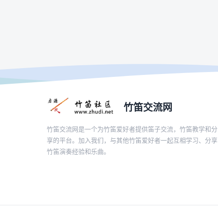
竹笛交流网
竹笛交流网是一个为竹笛爱好者提供笛子交流，竹笛教学和分
享的平台。加入我们，与其他竹笛爱好者一起互相学习、分享
竹笛演奏经验和乐曲。