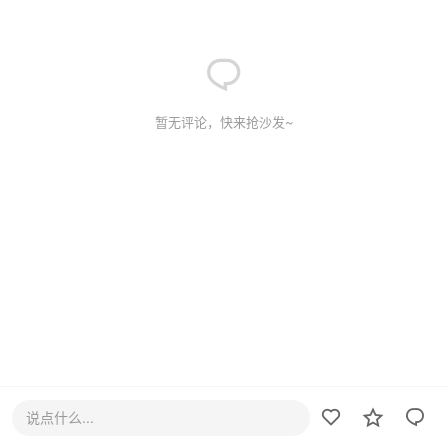
暂无评论，快来抢沙发~
说点什么...