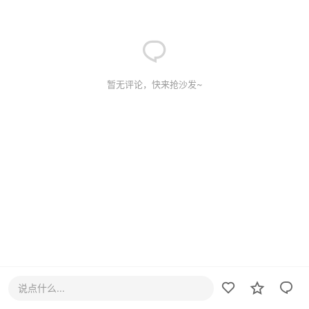
暂无评论，快来抢沙发~
说点什么...