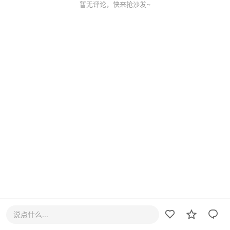
暂无评论，快来抢沙发~
说点什么...