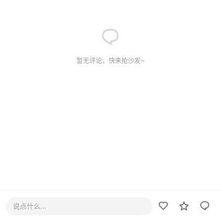
暂无评论，快来抢沙发~
说点什么...