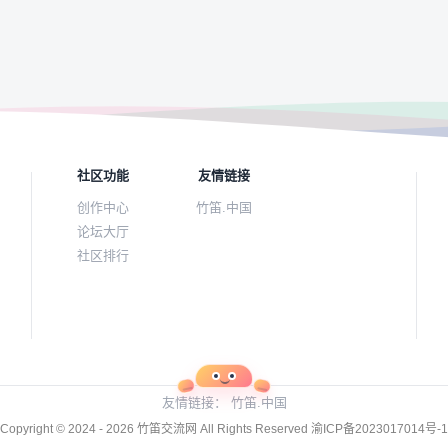
社区功能
友情链接
创作中心
竹笛.中国
论坛大厅
社区排行
友情链接：
竹笛.中国
Copyright © 2024 - 2026
竹笛交流网
All Rights Reserved
渝ICP备2023017014号-1