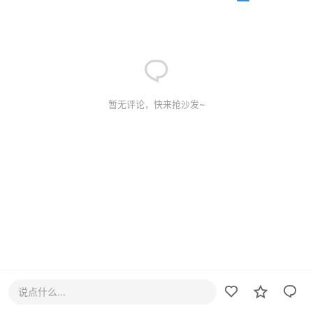
暂无评论，快来抢沙发~
说点什么...