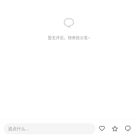
暂无评论，快来抢沙发~
说点什么...